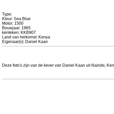
Type:
Kleur: Sea Blue
Motor: 1500
Bouwjaar: 1965
kenteken: KKB907
Land van herkomst: Kenya
Eigenaar(s): Daniel Kaan
Deze foto's zijn van de kever van Daniel Kaan uit Nairobi, Ken