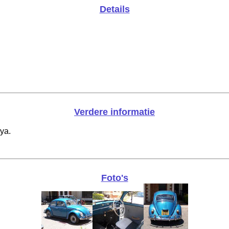
Details
Verdere informatie
ya.
Foto's