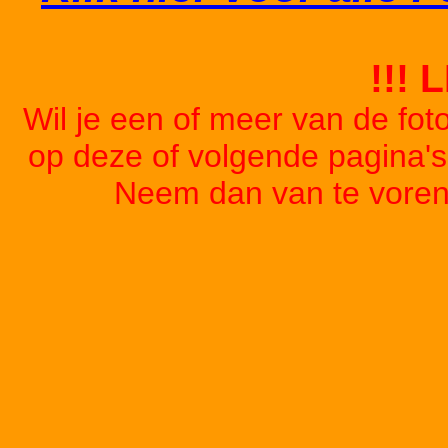
!!! 
Wil je een of meer van de foto
op deze of volgende pagina'
Neem dan van te voren