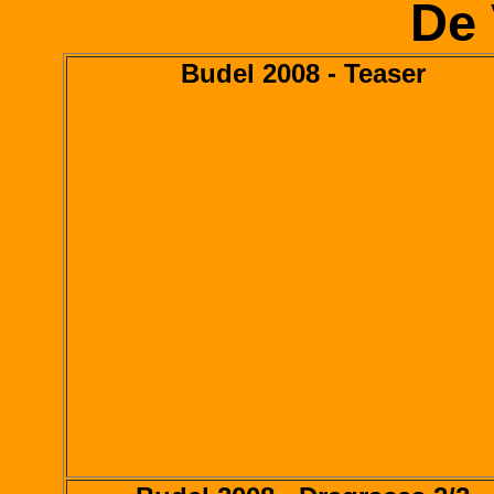
De 
Budel 2008 - Teaser