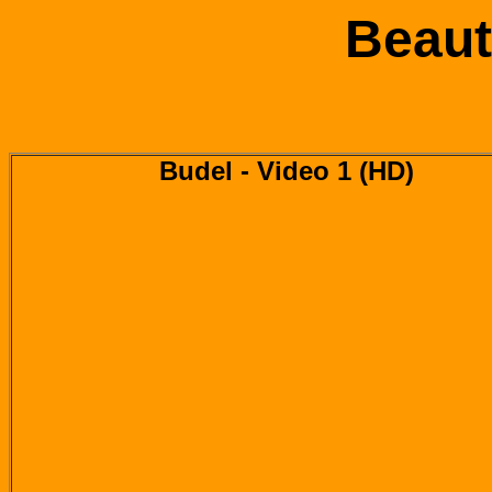
Beaut
Budel - Video 1 (HD)