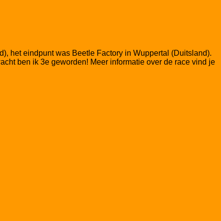
), het eindpunt was Beetle Factory in Wuppertal (Duitsland).
cht ben ik 3e geworden! Meer informatie over de race vind je