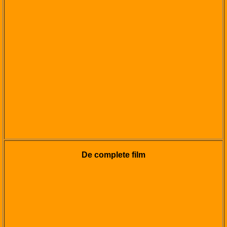
De complete film