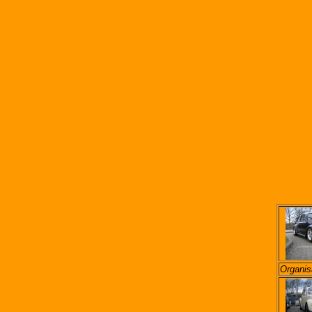
Organis