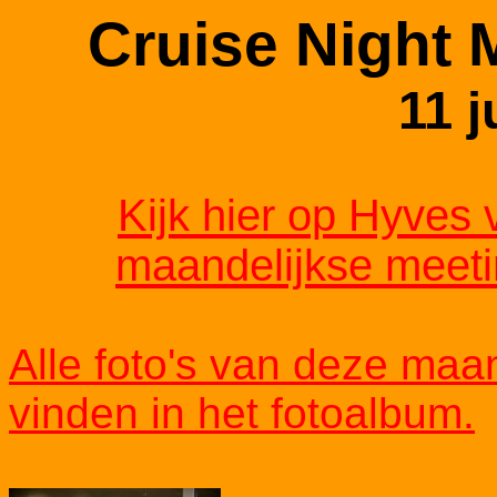
Cruise Night 
11 j
Kijk hier op Hyves 
maandelijkse meeti
Alle foto's van deze maan
vinden in het fotoalbum.