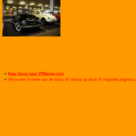
->
Keer terug naar VWkever.com
->
Wil je een of meer van de foto's of video's op deze of volgende pagina