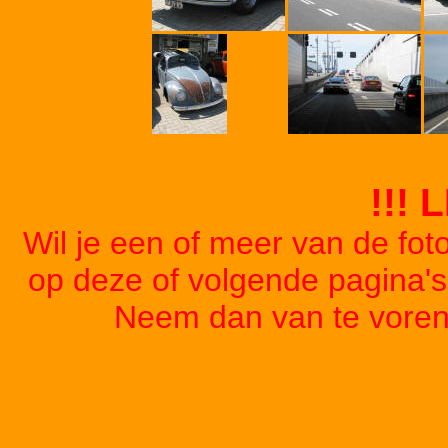
!!! 
Wil je een of meer van de foto
op deze of volgende pagina'
Neem dan van te voren