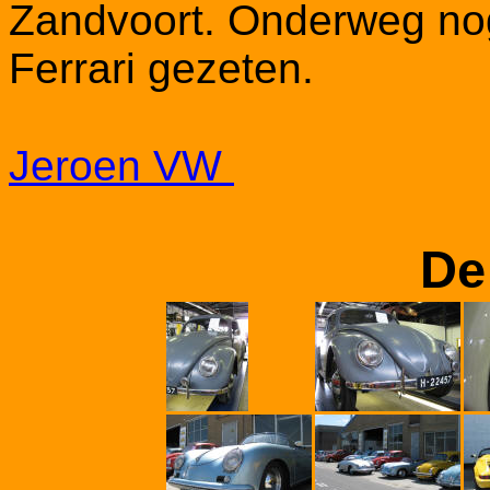
Zandvoort. Onderweg no
Ferrari gezeten.
Jeroen VW
De