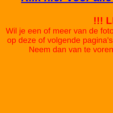
!!! 
Wil je een of meer van de foto
op deze of volgende pagina'
Neem dan van te voren