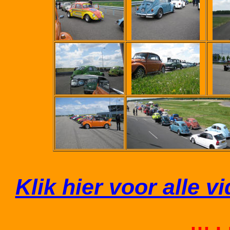
Klik hier voor alle 