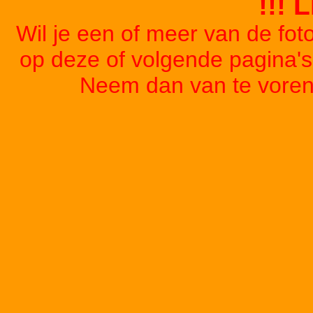
!!! 
Wil je een of meer van de foto
op deze of volgende pagina'
Neem dan van te voren