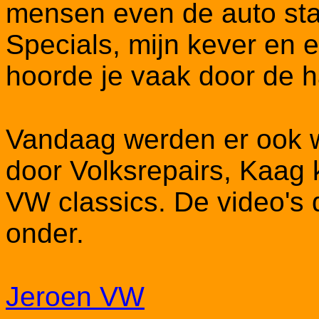
mensen even de auto sta
Specials, mijn kever en 
hoorde je vaak door de ha
Vandaag werden er ook w
door Volksrepairs, Kaag 
VW classics. De video's 
onder.
Jeroen VW