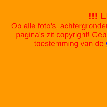
!!! 
Op alle foto's, achtergrond
pagina's zit copyright! Ge
toestemming van de