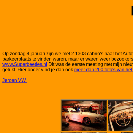
Op zondag 4 januari zijn we met 2 1303 cabrio's naar het Auto
parkeerplaats te vinden waren, maar er waren weer bezoeker
www.Superbeetles.nl
Dit was de eerste meeting met mijn nieuw
gelukt. Hier onder vind je dan ook
meer dan 200 foto's van he
Jeroen VW