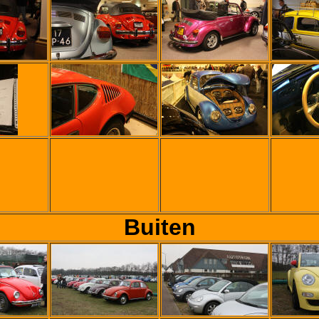
Buiten