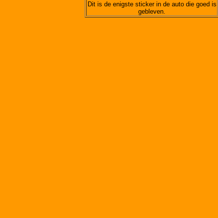
Dit is de enigste sticker in de auto die goed is
gebleven.