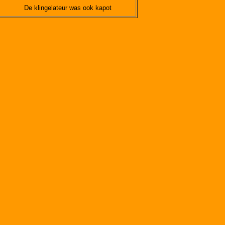
De klingelateur was ook kapot