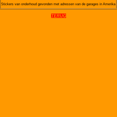
Stickers van onderhoud gevonden met adressen van de garages in Amerika
TERUG