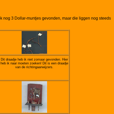
ok nog 3 Dollar-muntjes gevonden, maar die liggen nog steeds
Dit draadje heb ik niet zomaar gevonden. Hier
heb ik naar moeten zoeken! Dit is een draadje
van de richtingaanwijzers.