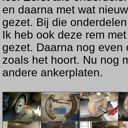
en daarna met wat nieuw
gezet. Bij die onderdelen
Ik heb ook deze rem met 
gezet. Daarna nog even o
zoals het hoort. Nu nog
andere ankerplaten.