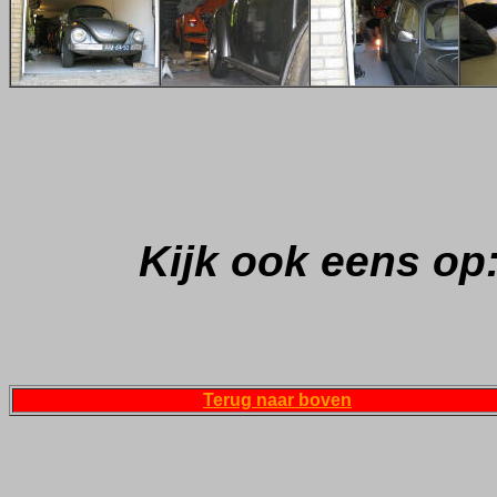
Kijk ook eens op
Terug naar boven