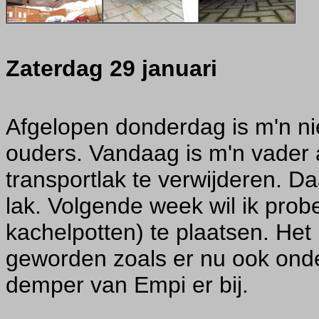
Zaterdag 29 januari
Afgelopen donderdag is m'n n
ouders. Vandaag is m'n vader
transportlak te verwijderen. Da
lak. Volgende week wil ik prob
kachelpotten) te plaatsen. Het
geworden zoals er nu ook onde
demper van Empi er bij.