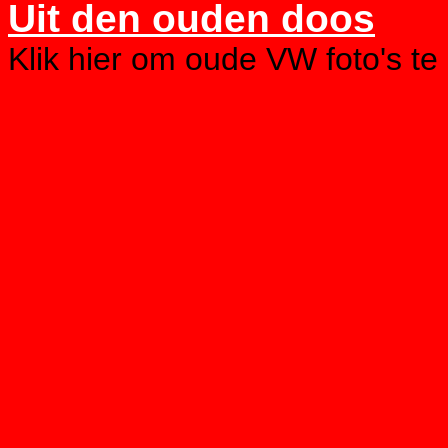
Uit den ouden doos
Klik hier om oude VW foto's te 