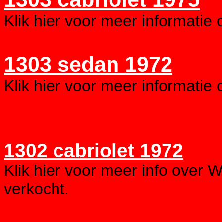
Klik hier voor meer informatie 
1303 sedan 1972
Klik hier voor meer informatie 
1302 cabriolet 1972
Klik hier voor meer info over W
verkocht.